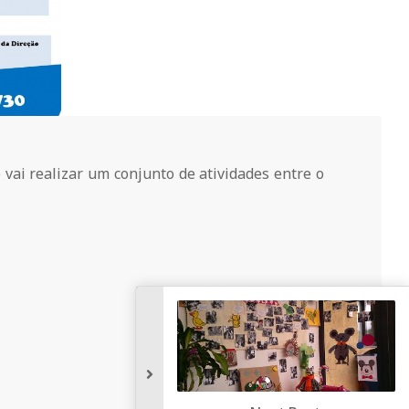
vai realizar um conjunto de atividades entre o