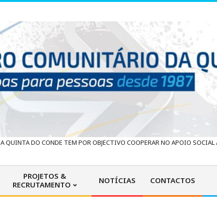
 QUINTA DO CONDE TEM POR OBJECTIVO COOPERAR NO APOIO SOCIAL À
PROJETOS &
NOTÍCIAS
CONTACTOS
RECRUTAMENTO
Primary
Navigation
Menu