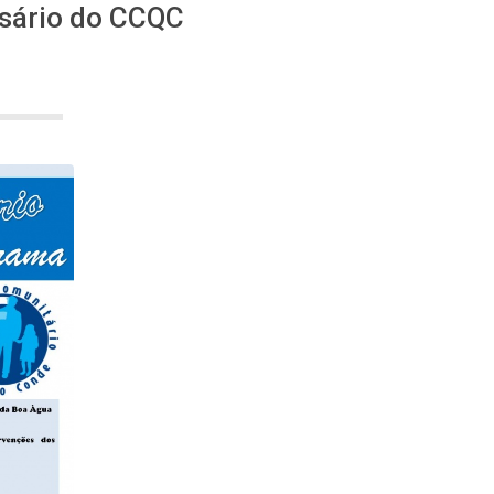
sário do CCQC