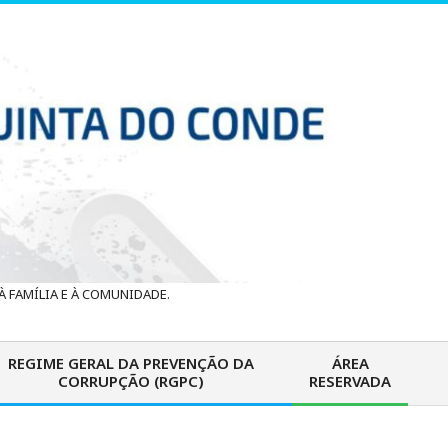
 FAMÍLIA E À COMUNIDADE.
REGIME GERAL DA PREVENÇÃO DA
ÁREA
CORRUPÇÃO (RGPC)
RESERVADA