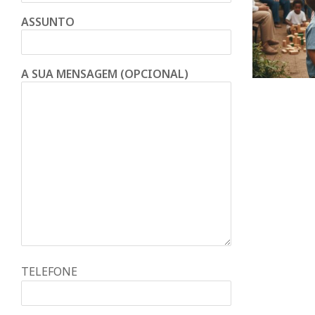
ASSUNTO
A SUA MENSAGEM (OPCIONAL)
TELEFONE