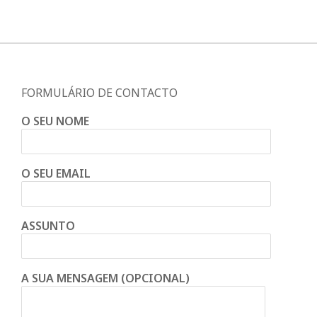
FORMULÁRIO DE CONTACTO
O SEU NOME
O SEU EMAIL
ASSUNTO
A SUA MENSAGEM (OPCIONAL)