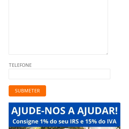
TELEFONE