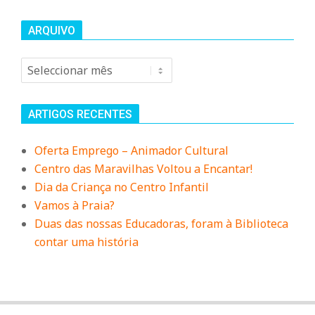
ARQUIVO
Arquivo
ARTIGOS RECENTES
Oferta Emprego – Animador Cultural
Centro das Maravilhas Voltou a Encantar!
Dia da Criança no Centro Infantil
Vamos à Praia?
Duas das nossas Educadoras, foram à Biblioteca
contar uma história