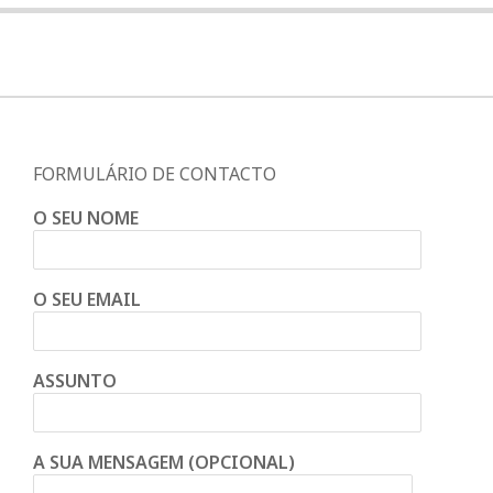
FORMULÁRIO DE CONTACTO
O SEU NOME
O SEU EMAIL
ASSUNTO
A SUA MENSAGEM (OPCIONAL)