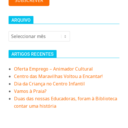
ARQUIVO
Arquivo
ARTIGOS RECENTES
Oferta Emprego – Animador Cultural
Centro das Maravilhas Voltou a Encantar!
Dia da Criança no Centro Infantil
Vamos à Praia?
Duas das nossas Educadoras, foram à Biblioteca
contar uma história