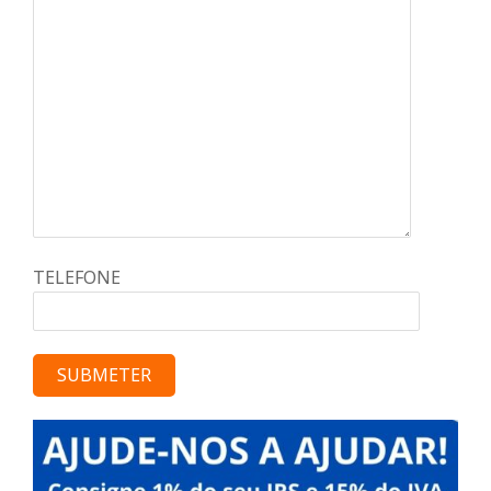
TELEFONE