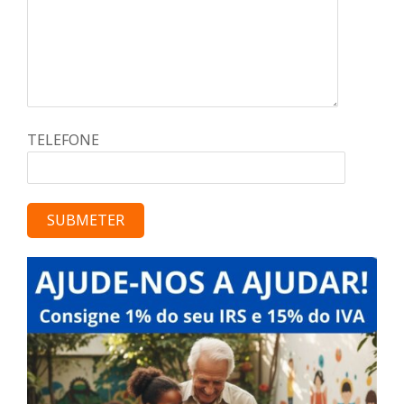
TELEFONE