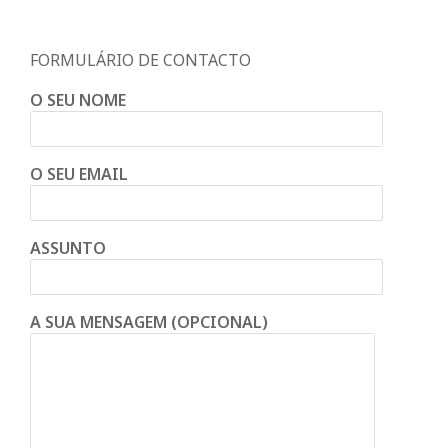
FORMULÁRIO DE CONTACTO
O SEU NOME
O SEU EMAIL
ASSUNTO
A SUA MENSAGEM (OPCIONAL)