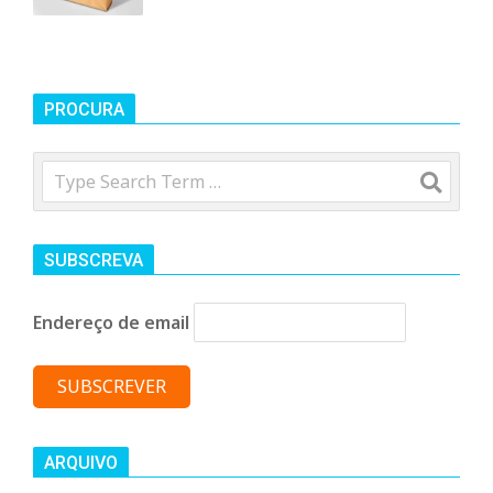
PROCURA
Search
SUBSCREVA
Endereço de email
ARQUIVO