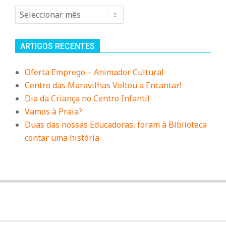
Arquivo
ARTIGOS RECENTES
Oferta Emprego – Animador Cultural
Centro das Maravilhas Voltou a Encantar!
Dia da Criança no Centro Infantil
Vamos à Praia?
Duas das nossas Educadoras, foram à Biblioteca
contar uma história