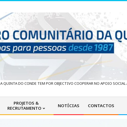
 QUINTA DO CONDE TEM POR OBJECTIVO COOPERAR NO APOIO SOCIAL À
PROJETOS &
NOTÍCIAS
CONTACTOS
RECRUTAMENTO
Primary
Navigation
Menu