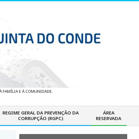
 FAMÍLIA E À COMUNIDADE.
REGIME GERAL DA PREVENÇÃO DA
ÁREA
CORRUPÇÃO (RGPC)
RESERVADA