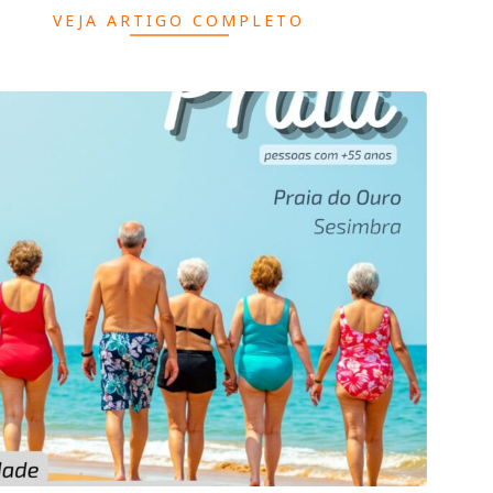
VEJA ARTIGO COMPLETO