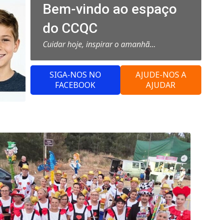
Bem-vindo ao espaço
do CCQC
Cuidar hoje, inspirar o amanhã...
SIGA-NOS NO
AJUDE-NOS A
FACEBOOK
AJUDAR