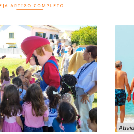
EJA ARTIGO COMPLETO