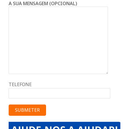
A SUA MENSAGEM (OPCIONAL)
TELEFONE