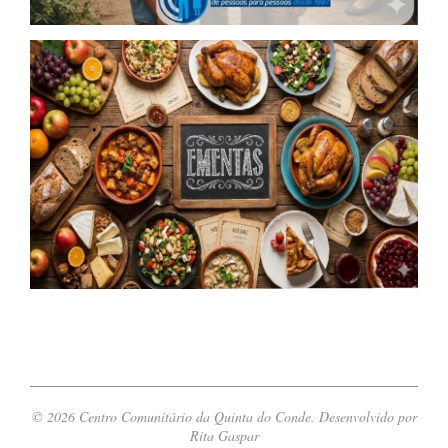
© 2026 Centro Comunitário da Quinta do Conde. Desenvolvido por
Rita Gaspar