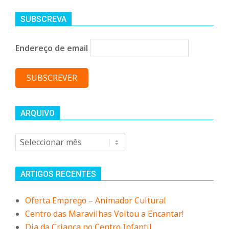
SUBSCREVA
Endereço de email
ARQUIVO
Arquivo
ARTIGOS RECENTES
Oferta Emprego – Animador Cultural
Centro das Maravilhas Voltou a Encantar!
Dia da Criança no Centro Infantil