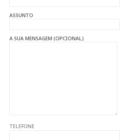
ASSUNTO
A SUA MENSAGEM (OPCIONAL)
TELEFONE