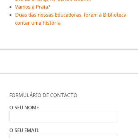
Vamos à Praia?
Duas das nossas Educadoras, foram à Biblioteca
contar uma história
FORMULÁRIO DE CONTACTO
O SEU NOME
O SEU EMAIL