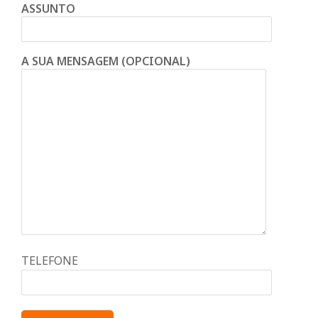
ASSUNTO
A SUA MENSAGEM (OPCIONAL)
TELEFONE