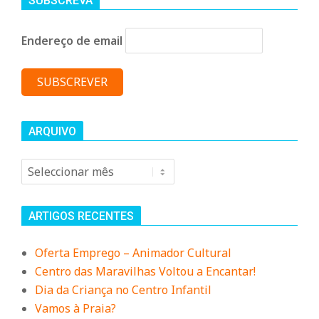
SUBSCREVA
Endereço de email
ARQUIVO
Arquivo
ARTIGOS RECENTES
Oferta Emprego – Animador Cultural
Centro das Maravilhas Voltou a Encantar!
Dia da Criança no Centro Infantil
Vamos à Praia?