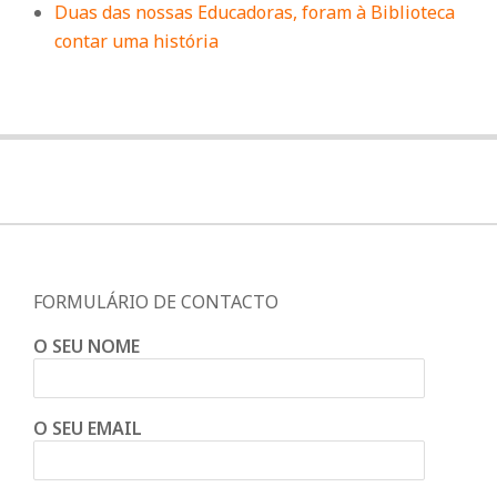
Duas das nossas Educadoras, foram à Biblioteca
contar uma história
FORMULÁRIO DE CONTACTO
O SEU NOME
O SEU EMAIL