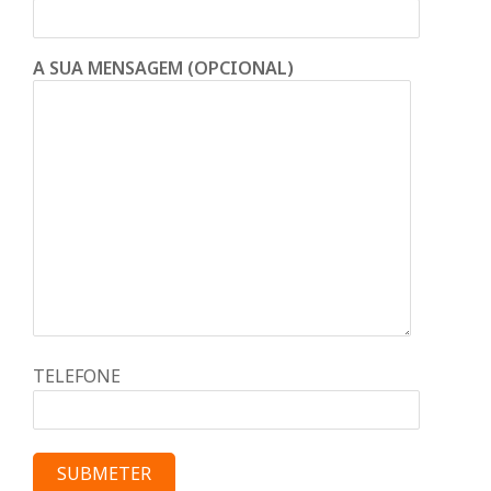
A SUA MENSAGEM (OPCIONAL)
TELEFONE