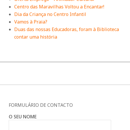
Centro das Maravilhas Voltou a Encantar!
Dia da Criança no Centro Infantil
Vamos à Praia?
Duas das nossas Educadoras, foram à Biblioteca
contar uma história
FORMULÁRIO DE CONTACTO
O SEU NOME