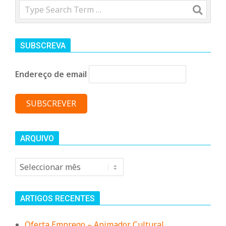
Search
SUBSCREVA
Endereço de email
ARQUIVO
Arquivo
ARTIGOS RECENTES
Oferta Emprego – Animador Cultural