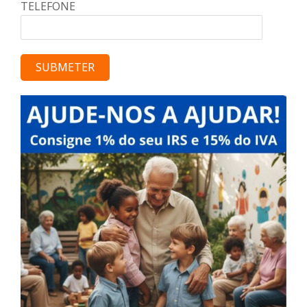
TELEFONE