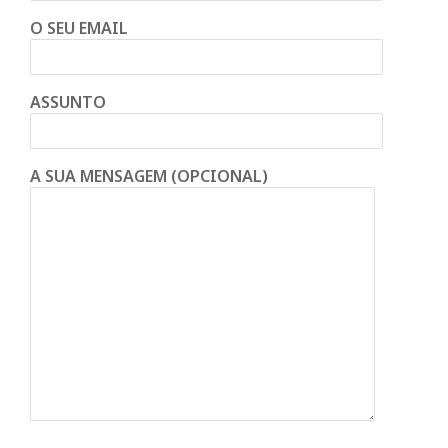
O SEU EMAIL
ASSUNTO
A SUA MENSAGEM (OPCIONAL)