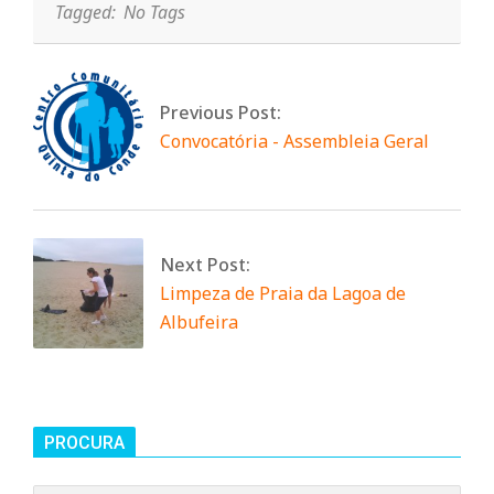
Tagged:
No Tags
Previous Post:
Convocatória - Assembleia Geral
Next Post:
Limpeza de Praia da Lagoa de
Albufeira
PROCURA