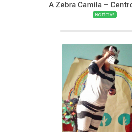
A Zebra Camila – Centro
NOTÍCIAS