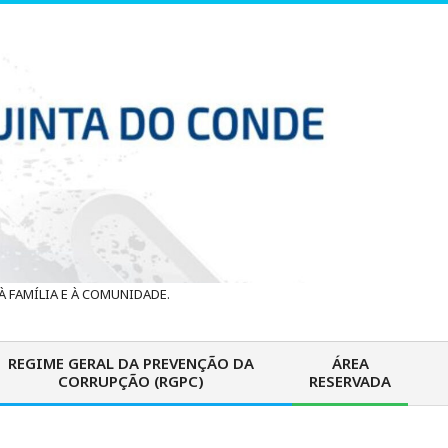
 FAMÍLIA E À COMUNIDADE.
REGIME GERAL DA PREVENÇÃO DA
ÁREA
CORRUPÇÃO (RGPC)
RESERVADA