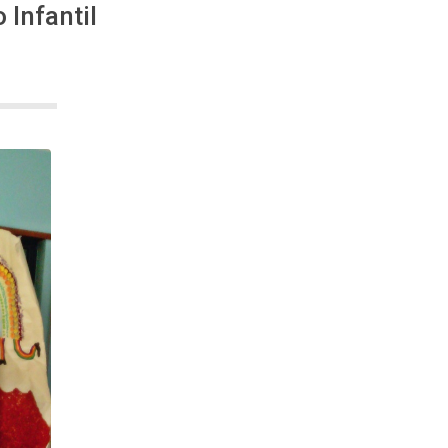
 Infantil