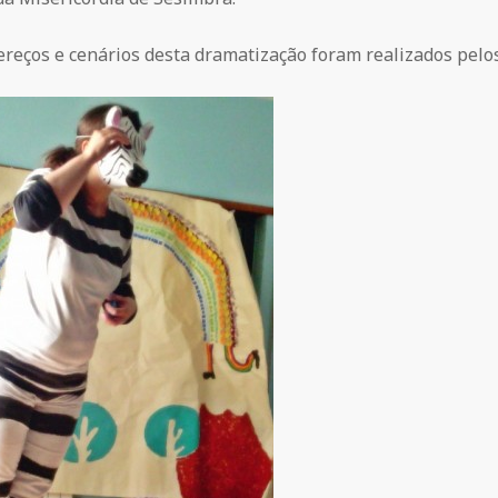
ereços e cenários desta dramatização foram realizados pelo