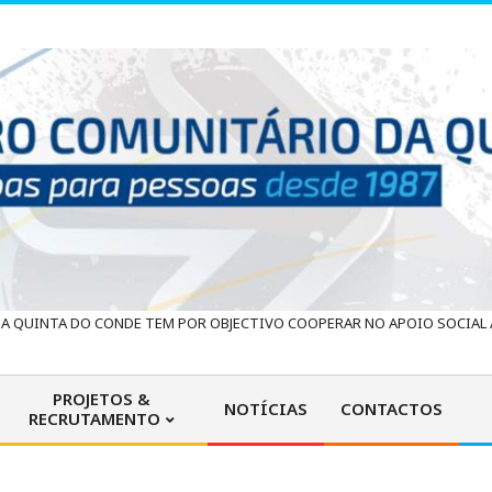
 QUINTA DO CONDE TEM POR OBJECTIVO COOPERAR NO APOIO SOCIAL À
PROJETOS &
NOTÍCIAS
CONTACTOS
RECRUTAMENTO
Primary
Navigation
Menu