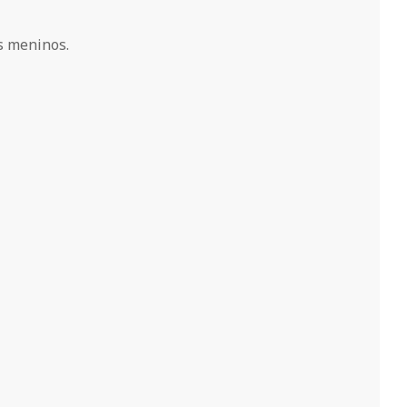
s meninos.