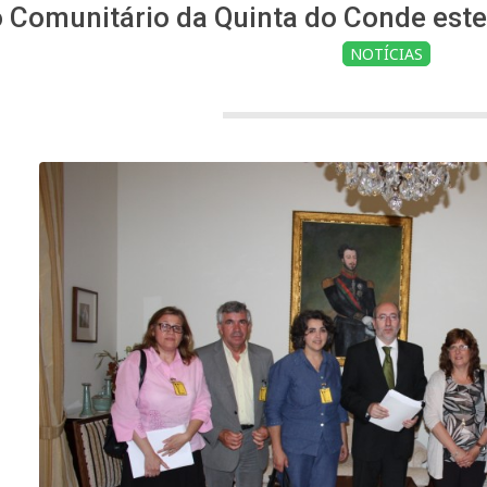
 Comunitário da Quinta do Conde est
NOTÍCIAS