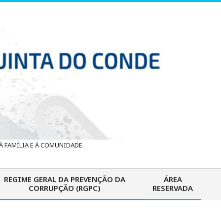
 FAMÍLIA E À COMUNIDADE.
REGIME GERAL DA PREVENÇÃO DA
ÁREA
CORRUPÇÃO (RGPC)
RESERVADA