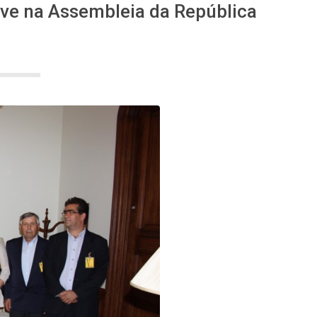
eve na Assembleia da República