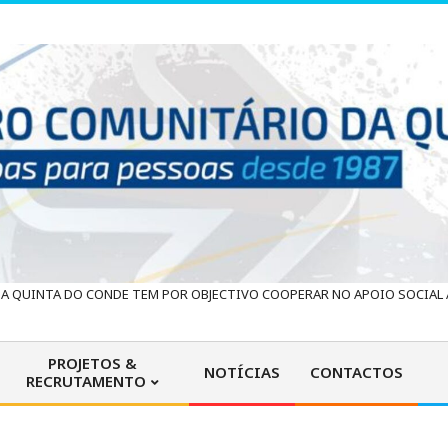
 QUINTA DO CONDE TEM POR OBJECTIVO COOPERAR NO APOIO SOCIAL À
PROJETOS &
NOTÍCIAS
CONTACTOS
RECRUTAMENTO
Primary
Navigation
Menu