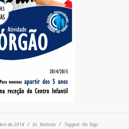
bro de 2014
In:
Notícias
Tagged:
No Tags