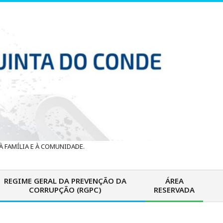
 FAMÍLIA E À COMUNIDADE.
REGIME GERAL DA PREVENÇÃO DA
ÁREA
CORRUPÇÃO (RGPC)
RESERVADA