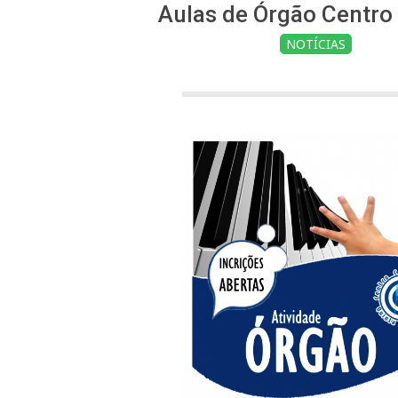
Aulas de Órgão Centro 
NOTÍCIAS