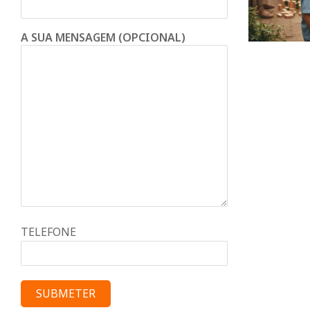
A SUA MENSAGEM (OPCIONAL)
TELEFONE