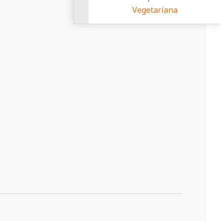
Vegetariana