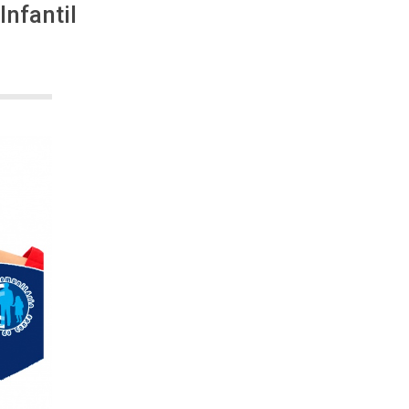
Infantil