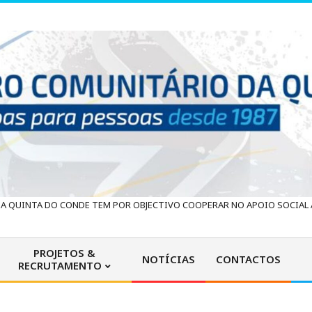
 QUINTA DO CONDE TEM POR OBJECTIVO COOPERAR NO APOIO SOCIAL À
PROJETOS &
NOTÍCIAS
CONTACTOS
RECRUTAMENTO
Primary
Navigation
Menu