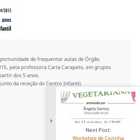
oportunidade de frequentar aulas de Órgão.
015, pela professora Carla Carapeto, em grupos
artir dos 5 anos.
unto da receção do Centro Infantil.
Next Post:
Workshop de Cozinha