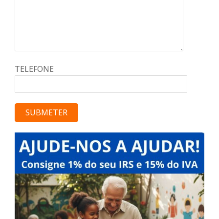
TELEFONE