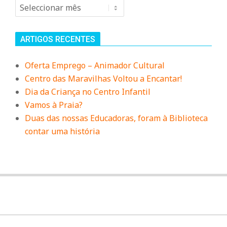
Arquivo
ARTIGOS RECENTES
Oferta Emprego – Animador Cultural
Centro das Maravilhas Voltou a Encantar!
Dia da Criança no Centro Infantil
Vamos à Praia?
Duas das nossas Educadoras, foram à Biblioteca
contar uma história