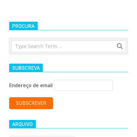
PROCURA
Search
SUBSCREVA
Endereço de email
ARQUIVO