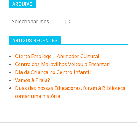
ARQUIVO
Arquivo
ARTIGOS RECENTES
Oferta Emprego – Animador Cultural
Centro das Maravilhas Voltou a Encantar!
Dia da Criança no Centro Infantil
Vamos à Praia?
Duas das nossas Educadoras, foram à Biblioteca
contar uma história