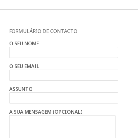
FORMULÁRIO DE CONTACTO
O SEU NOME
O SEU EMAIL
ASSUNTO
A SUA MENSAGEM (OPCIONAL)