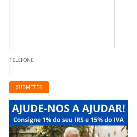
TELEFONE