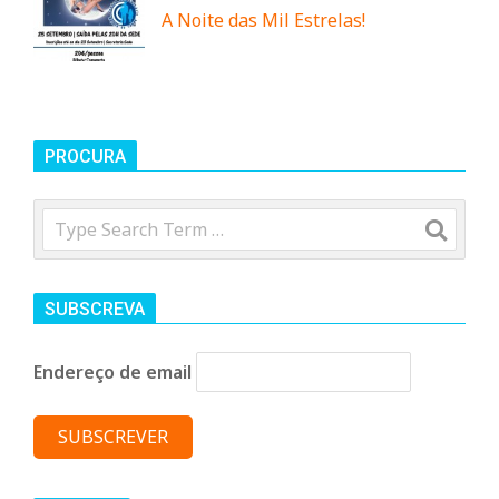
A Noite das Mil Estrelas!
PROCURA
Search
SUBSCREVA
Endereço de email