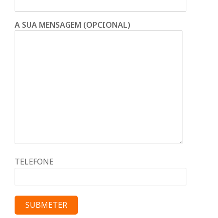
A SUA MENSAGEM (OPCIONAL)
TELEFONE