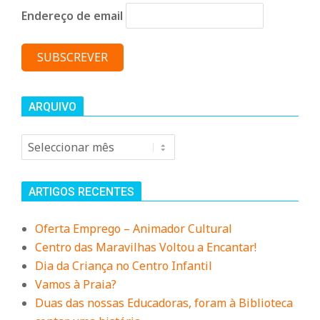
Endereço de email
ARQUIVO
Arquivo
ARTIGOS RECENTES
Oferta Emprego – Animador Cultural
Centro das Maravilhas Voltou a Encantar!
Dia da Criança no Centro Infantil
Vamos à Praia?
Duas das nossas Educadoras, foram à Biblioteca