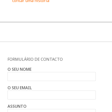
contar uma história
FORMULÁRIO DE CONTACTO
O SEU NOME
O SEU EMAIL
ASSUNTO