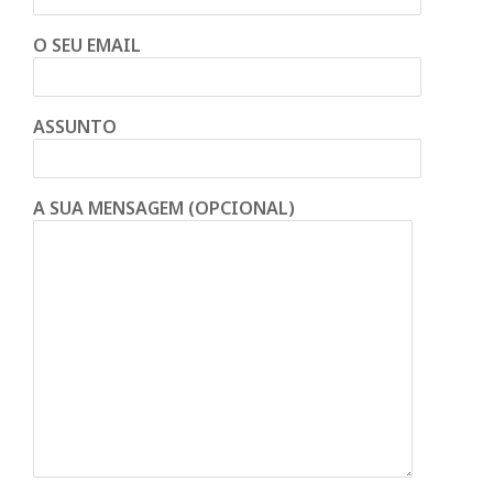
O SEU EMAIL
ASSUNTO
A SUA MENSAGEM (OPCIONAL)