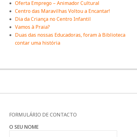
Oferta Emprego – Animador Cultural
Centro das Maravilhas Voltou a Encantar!
Dia da Criança no Centro Infantil
Vamos à Praia?
Duas das nossas Educadoras, foram à Biblioteca
contar uma história
FORMULÁRIO DE CONTACTO
O SEU NOME