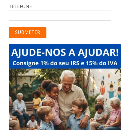
TELEFONE