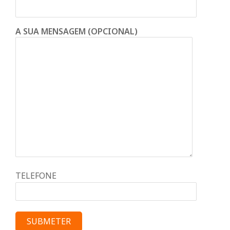
A SUA MENSAGEM (OPCIONAL)
TELEFONE