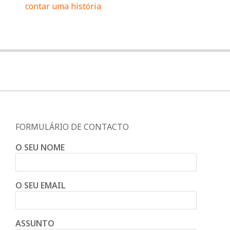
contar uma história
FORMULÁRIO DE CONTACTO
O SEU NOME
O SEU EMAIL
ASSUNTO