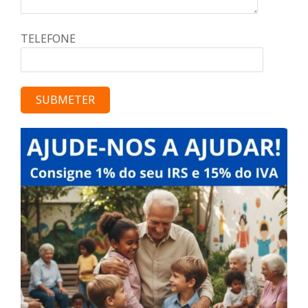
TELEFONE