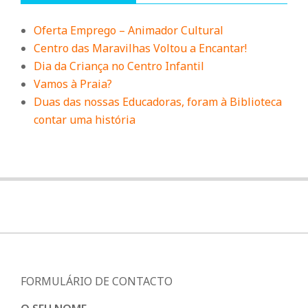
Oferta Emprego – Animador Cultural
Centro das Maravilhas Voltou a Encantar!
Dia da Criança no Centro Infantil
Vamos à Praia?
Duas das nossas Educadoras, foram à Biblioteca
contar uma história
FORMULÁRIO DE CONTACTO