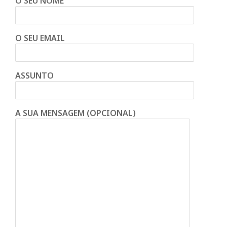
O SEU NOME
O SEU EMAIL
ASSUNTO
A SUA MENSAGEM (OPCIONAL)