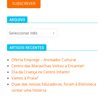
ARQUIVO
Arquivo
ARTIGOS RECENTES
Oferta Emprego – Animador Cultural
Centro das Maravilhas Voltou a Encantar!
Dia da Criança no Centro Infantil
Vamos à Praia?
Duas das nossas Educadoras, foram à Biblioteca
contar uma história