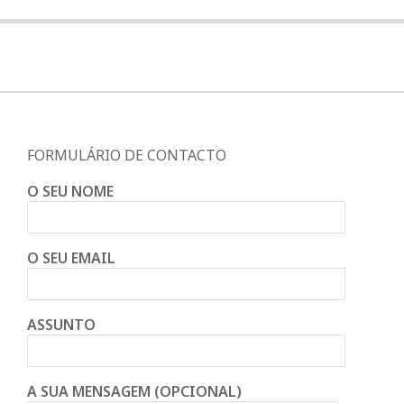
FORMULÁRIO DE CONTACTO
O SEU NOME
O SEU EMAIL
ASSUNTO
A SUA MENSAGEM (OPCIONAL)