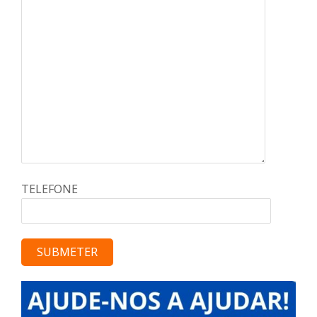
TELEFONE