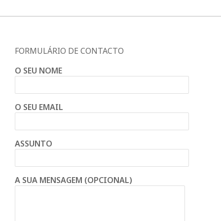
FORMULÁRIO DE CONTACTO
O SEU NOME
O SEU EMAIL
ASSUNTO
A SUA MENSAGEM (OPCIONAL)