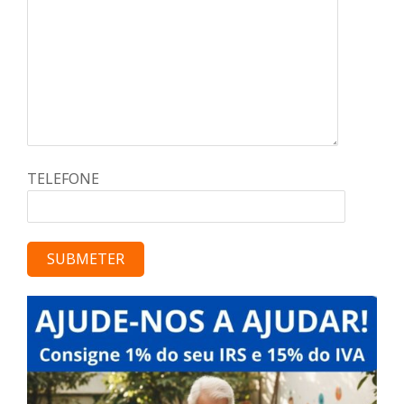
TELEFONE