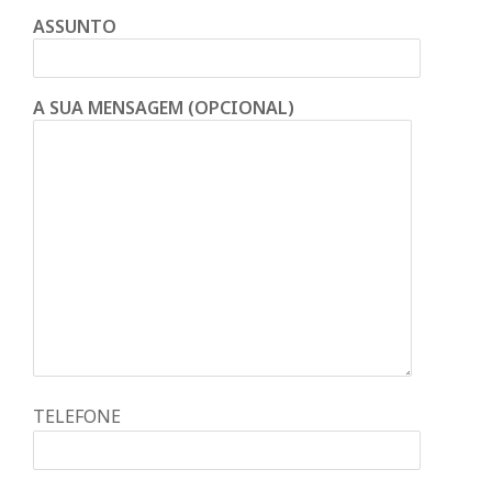
ASSUNTO
A SUA MENSAGEM (OPCIONAL)
TELEFONE