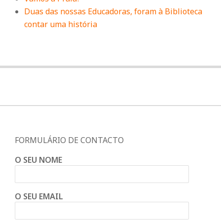
Duas das nossas Educadoras, foram à Biblioteca
contar uma história
FORMULÁRIO DE CONTACTO
O SEU NOME
O SEU EMAIL