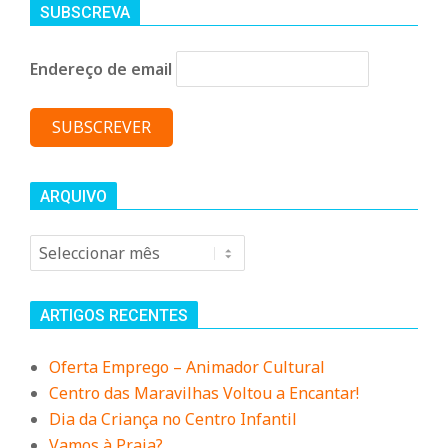
SUBSCREVA
Endereço de email
ARQUIVO
Arquivo
ARTIGOS RECENTES
Oferta Emprego – Animador Cultural
Centro das Maravilhas Voltou a Encantar!
Dia da Criança no Centro Infantil
Vamos à Praia?