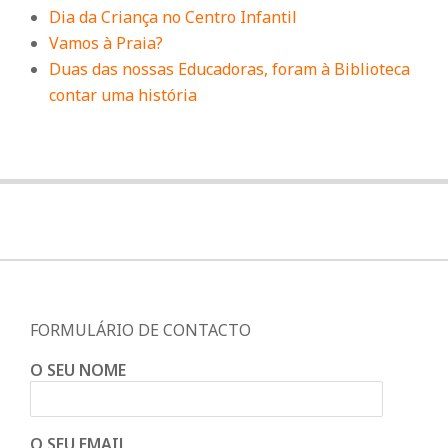
Dia da Criança no Centro Infantil
Vamos à Praia?
Duas das nossas Educadoras, foram à Biblioteca
contar uma história
FORMULÁRIO DE CONTACTO
O SEU NOME
O SEU EMAIL