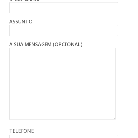
ASSUNTO
A SUA MENSAGEM (OPCIONAL)
TELEFONE