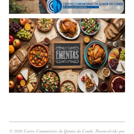
© 2026 Centro Comunitário da Quinta do Conde. Desenvolvido por