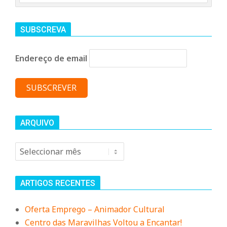
SUBSCREVA
Endereço de email
ARQUIVO
Arquivo
ARTIGOS RECENTES
Oferta Emprego – Animador Cultural
Centro das Maravilhas Voltou a Encantar!