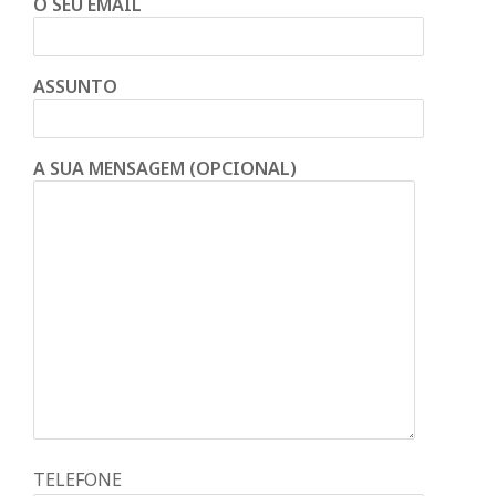
O SEU EMAIL
ASSUNTO
A SUA MENSAGEM (OPCIONAL)
TELEFONE