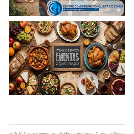
© 2026 Centro Comunitário da Quinta do Conde. Desenvolvido por