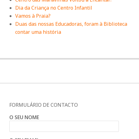
Dia da Criança no Centro Infantil
Vamos à Praia?
Duas das nossas Educadoras, foram à Biblioteca
contar uma história
FORMULÁRIO DE CONTACTO
O SEU NOME