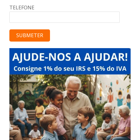
TELEFONE