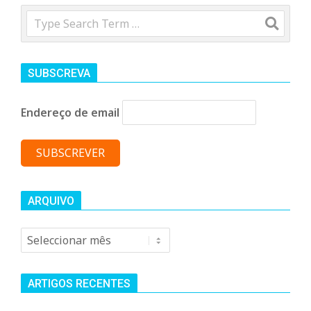
Search
SUBSCREVA
Endereço de email
ARQUIVO
Arquivo
ARTIGOS RECENTES