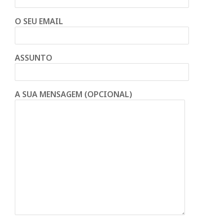
O SEU EMAIL
ASSUNTO
A SUA MENSAGEM (OPCIONAL)