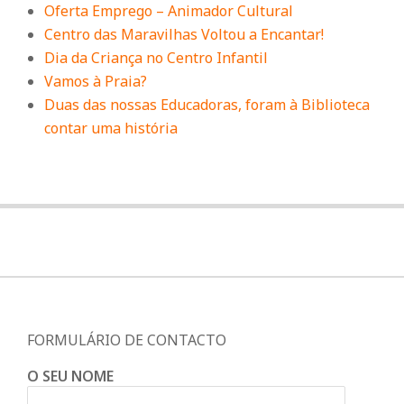
Oferta Emprego – Animador Cultural
Centro das Maravilhas Voltou a Encantar!
Dia da Criança no Centro Infantil
Vamos à Praia?
Duas das nossas Educadoras, foram à Biblioteca
contar uma história
FORMULÁRIO DE CONTACTO
O SEU NOME