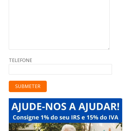
TELEFONE