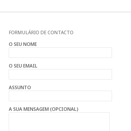
FORMULÁRIO DE CONTACTO
O SEU NOME
O SEU EMAIL
ASSUNTO
A SUA MENSAGEM (OPCIONAL)