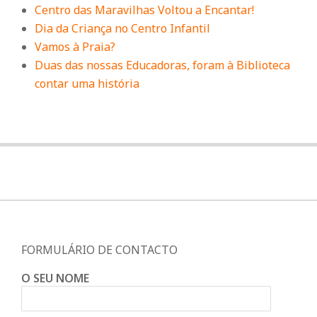
Centro das Maravilhas Voltou a Encantar!
Dia da Criança no Centro Infantil
Vamos à Praia?
Duas das nossas Educadoras, foram à Biblioteca
contar uma história
FORMULÁRIO DE CONTACTO
O SEU NOME