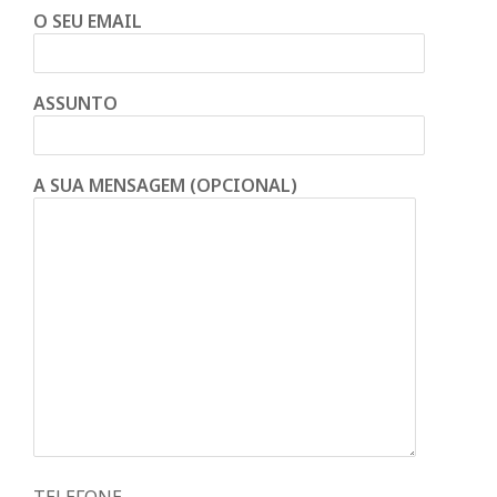
O SEU EMAIL
ASSUNTO
A SUA MENSAGEM (OPCIONAL)