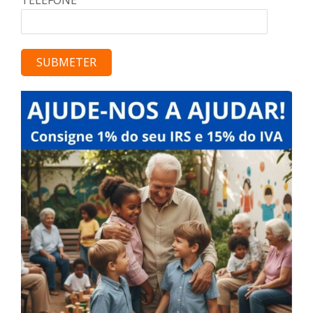
TELEFONE