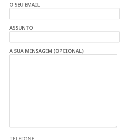
O SEU EMAIL
ASSUNTO
A SUA MENSAGEM (OPCIONAL)
TELEFONE