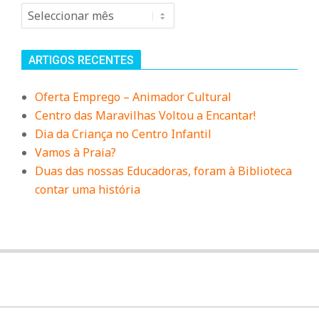
Arquivo
ARTIGOS RECENTES
Oferta Emprego – Animador Cultural
Centro das Maravilhas Voltou a Encantar!
Dia da Criança no Centro Infantil
Vamos à Praia?
Duas das nossas Educadoras, foram à Biblioteca
contar uma história