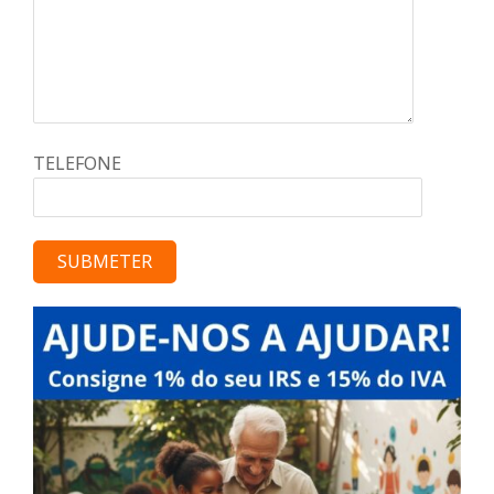
TELEFONE