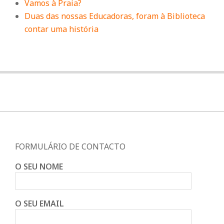
Vamos à Praia?
Duas das nossas Educadoras, foram à Biblioteca
contar uma história
FORMULÁRIO DE CONTACTO
O SEU NOME
O SEU EMAIL