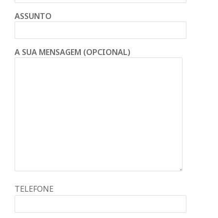
ASSUNTO
A SUA MENSAGEM (OPCIONAL)
TELEFONE