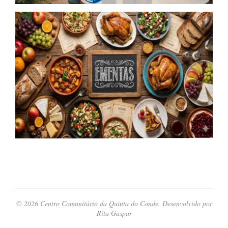
© 2026 Centro Comunitário da Quinta do Conde. Desenvolvido por
Rita Gaspar