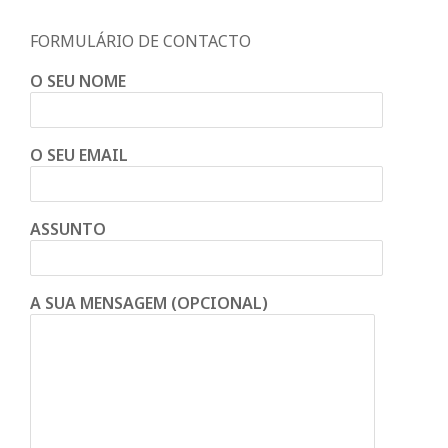
FORMULÁRIO DE CONTACTO
O SEU NOME
O SEU EMAIL
ASSUNTO
A SUA MENSAGEM (OPCIONAL)