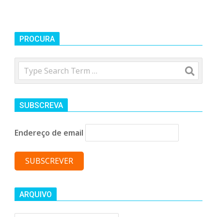
PROCURA
Search
SUBSCREVA
Endereço de email
ARQUIVO