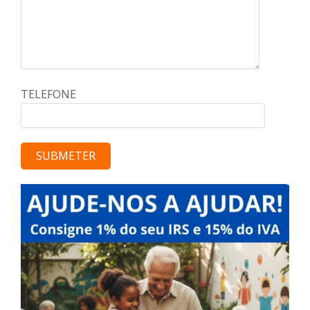
TELEFONE