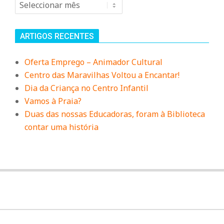
Arquivo
ARTIGOS RECENTES
Oferta Emprego – Animador Cultural
Centro das Maravilhas Voltou a Encantar!
Dia da Criança no Centro Infantil
Vamos à Praia?
Duas das nossas Educadoras, foram à Biblioteca
contar uma história