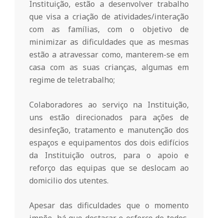
Instituição, estão a desenvolver trabalho
que visa a criação de atividades/interação
com as famílias, com o objetivo de
minimizar as dificuldades que as mesmas
estão a atravessar como, manterem-se em
casa com as suas crianças, algumas em
regime de teletrabalho;
Colaboradores ao serviço na Instituição,
uns estão direcionados para ações de
desinfeção, tratamento e manutenção dos
espaços e equipamentos dos dois edifícios
da Instituição outros, para o apoio e
reforço das equipas que se deslocam ao
domicilio dos utentes.
Apesar das dificuldades que o momento