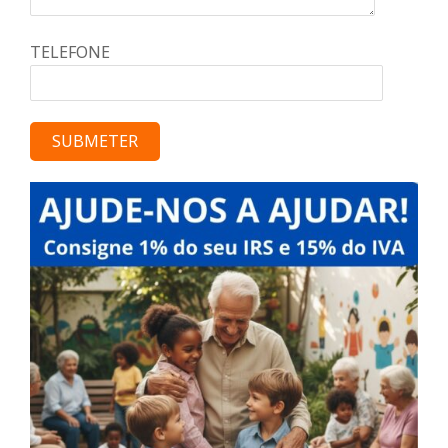
TELEFONE