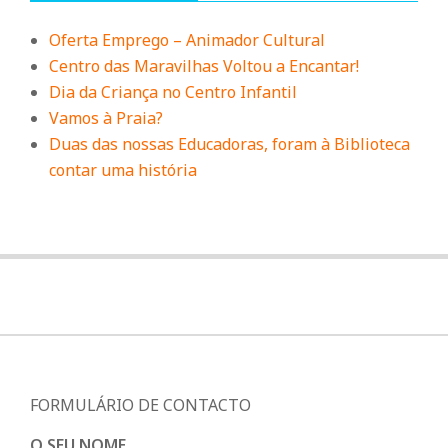
Oferta Emprego – Animador Cultural
Centro das Maravilhas Voltou a Encantar!
Dia da Criança no Centro Infantil
Vamos à Praia?
Duas das nossas Educadoras, foram à Biblioteca
contar uma história
FORMULÁRIO DE CONTACTO
O SEU NOME