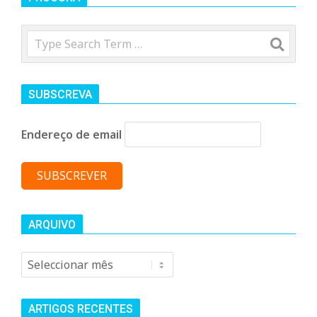
Search
SUBSCREVA
Endereço de email
ARQUIVO
Arquivo
ARTIGOS RECENTES