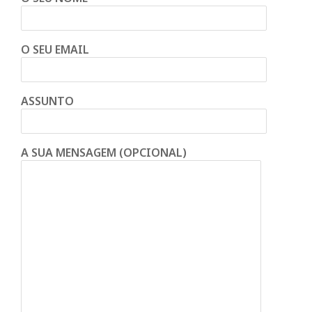
O SEU EMAIL
ASSUNTO
A SUA MENSAGEM (OPCIONAL)