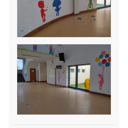
2020-