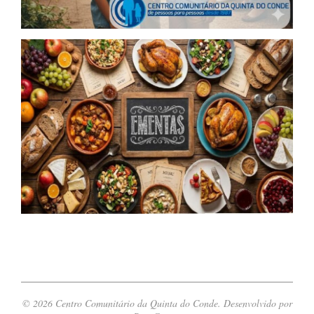
© 2026 Centro Comunitário da Quinta do Conde. Desenvolvido por