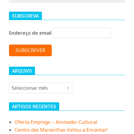
SUBSCREVA
Endereço de email
ARQUIVO
Arquivo
ARTIGOS RECENTES
Oferta Emprego – Animador Cultural
Centro das Maravilhas Voltou a Encantar!