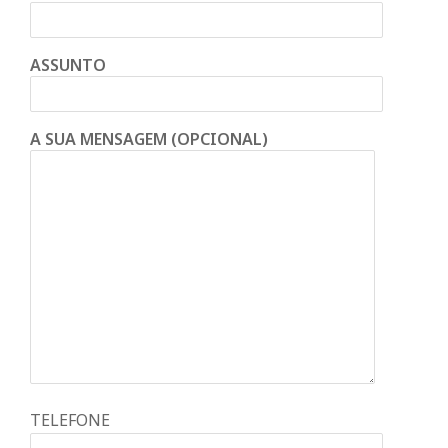
ASSUNTO
A SUA MENSAGEM (OPCIONAL)
TELEFONE