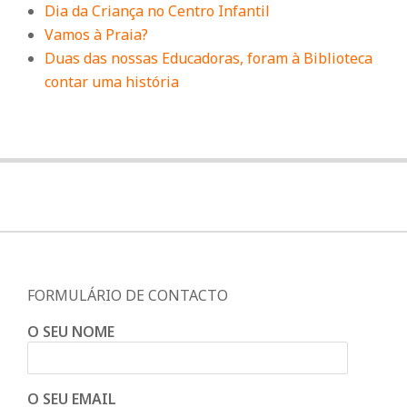
Dia da Criança no Centro Infantil
Vamos à Praia?
Duas das nossas Educadoras, foram à Biblioteca
contar uma história
FORMULÁRIO DE CONTACTO
O SEU NOME
O SEU EMAIL