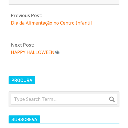
Previous Post:
Dia da Alimentação no Centro Infantil
Next Post:
HAPPY HALLOWEEN
PROCURA
Search
SUBSCREVA