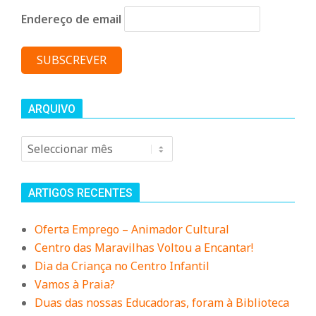
Endereço de email
ARQUIVO
Arquivo
ARTIGOS RECENTES
Oferta Emprego – Animador Cultural
Centro das Maravilhas Voltou a Encantar!
Dia da Criança no Centro Infantil
Vamos à Praia?
Duas das nossas Educadoras, foram à Biblioteca