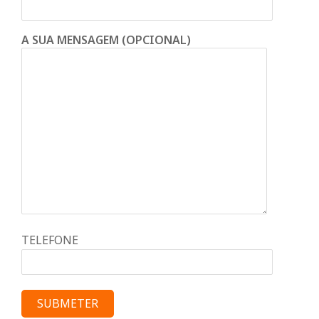
A SUA MENSAGEM (OPCIONAL)
TELEFONE