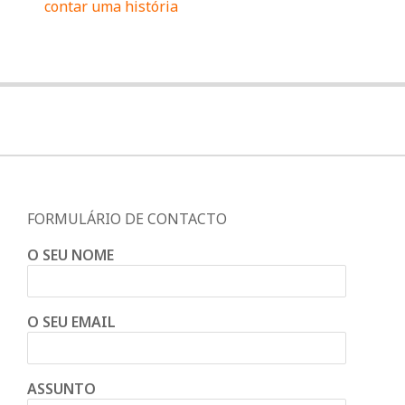
contar uma história
FORMULÁRIO DE CONTACTO
O SEU NOME
O SEU EMAIL
ASSUNTO