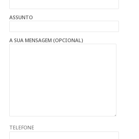
ASSUNTO
A SUA MENSAGEM (OPCIONAL)
TELEFONE