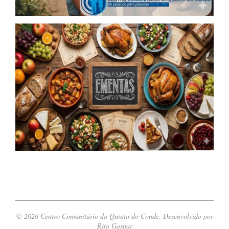
© 2026 Centro Comunitário da Quinta do Conde. Desenvolvido por
Rita Gaspar