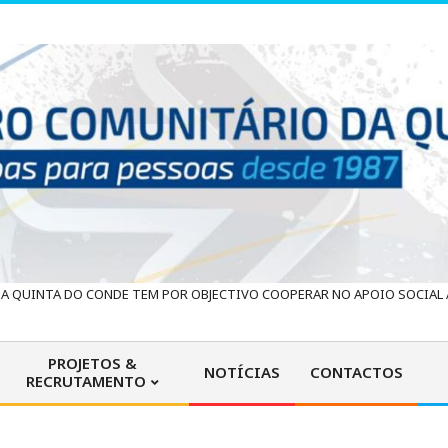
 QUINTA DO CONDE TEM POR OBJECTIVO COOPERAR NO APOIO SOCIAL À
PROJETOS &
NOTÍCIAS
CONTACTOS
RECRUTAMENTO
Primary
Navigation
Menu