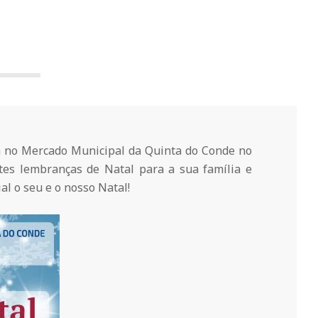
ia no Mercado Municipal da Quinta do Conde no
tes lembranças de Natal para a sua família e
al o seu e o nosso Natal!