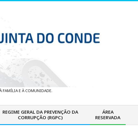
 FAMÍLIA E À COMUNIDADE.
REGIME GERAL DA PREVENÇÃO DA
ÁREA
CORRUPÇÃO (RGPC)
RESERVADA