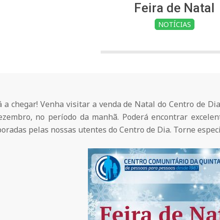
Feira de Natal
NOTÍCIAS
á a chegar! Venha visitar a venda de Natal do Centro de D
ezembro, no período da manhã. Poderá encontrar excelen
oradas pelas nossas utentes do Centro de Dia. Torne especi