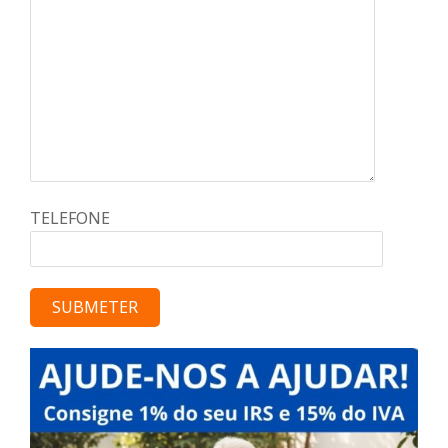
TELEFONE