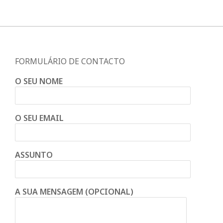
FORMULÁRIO DE CONTACTO
O SEU NOME
O SEU EMAIL
ASSUNTO
A SUA MENSAGEM (OPCIONAL)