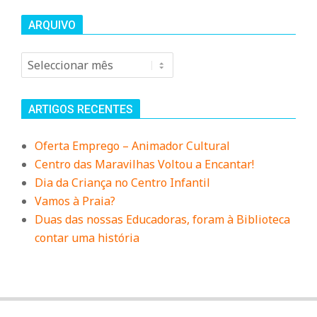
ARQUIVO
Arquivo
ARTIGOS RECENTES
Oferta Emprego – Animador Cultural
Centro das Maravilhas Voltou a Encantar!
Dia da Criança no Centro Infantil
Vamos à Praia?
Duas das nossas Educadoras, foram à Biblioteca
contar uma história