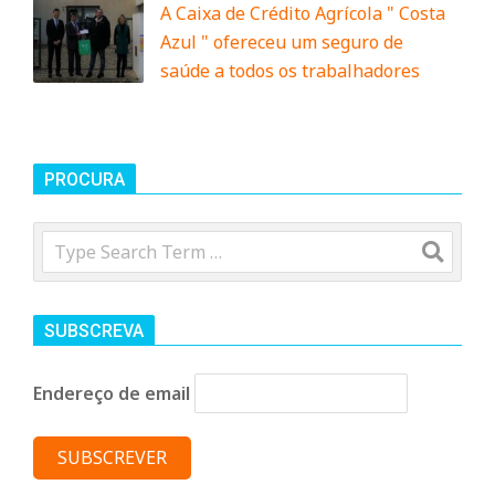
A Caixa de Crédito Agrícola " Costa
Azul " ofereceu um seguro de
saúde a todos os trabalhadores
PROCURA
Search
SUBSCREVA
Endereço de email