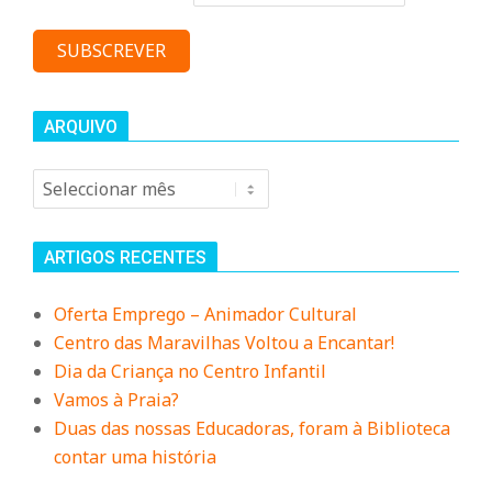
ARQUIVO
Arquivo
ARTIGOS RECENTES
Oferta Emprego – Animador Cultural
Centro das Maravilhas Voltou a Encantar!
Dia da Criança no Centro Infantil
Vamos à Praia?
Duas das nossas Educadoras, foram à Biblioteca
contar uma história