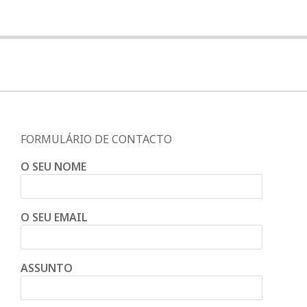
FORMULÁRIO DE CONTACTO
O SEU NOME
O SEU EMAIL
ASSUNTO