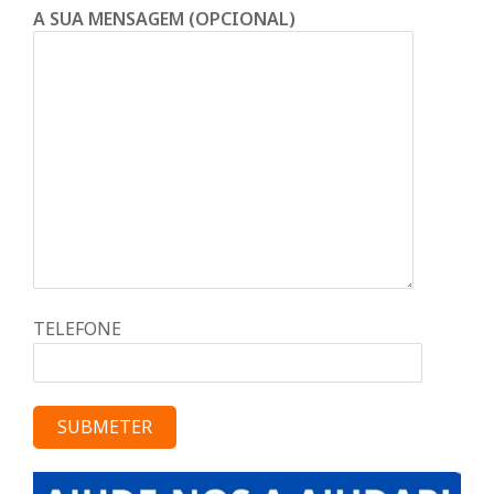
A SUA MENSAGEM (OPCIONAL)
TELEFONE