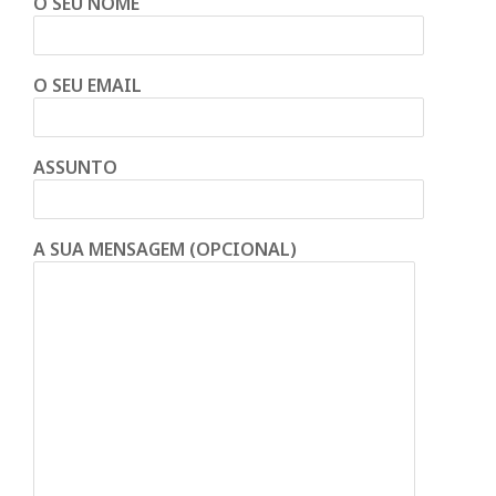
O SEU NOME
O SEU EMAIL
ASSUNTO
A SUA MENSAGEM (OPCIONAL)