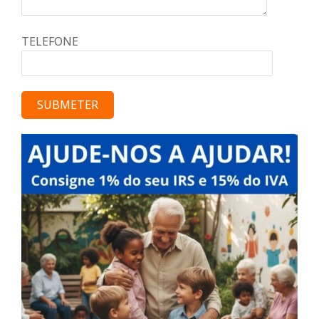
TELEFONE