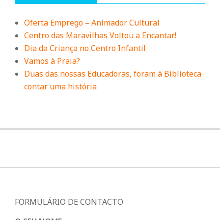
Oferta Emprego – Animador Cultural
Centro das Maravilhas Voltou a Encantar!
Dia da Criança no Centro Infantil
Vamos à Praia?
Duas das nossas Educadoras, foram à Biblioteca
contar uma história
FORMULÁRIO DE CONTACTO