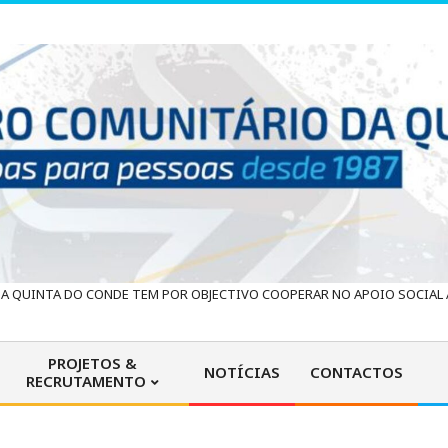
 QUINTA DO CONDE TEM POR OBJECTIVO COOPERAR NO APOIO SOCIAL À
PROJETOS &
NOTÍCIAS
CONTACTOS
RECRUTAMENTO
Primary
Navigation
Menu