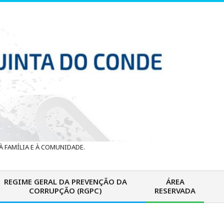
 FAMÍLIA E À COMUNIDADE.
REGIME GERAL DA PREVENÇÃO DA
ÁREA
CORRUPÇÃO (RGPC)
RESERVADA