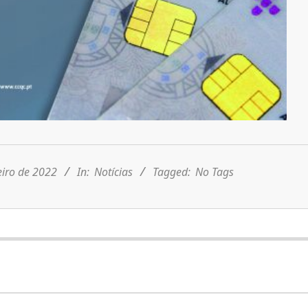
eiro de 2022
In:
Notícias
Tagged:
No Tags