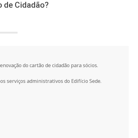
o de Cidadão?
enovação do cartão de cidadão para sócios.
s serviços administrativos do Edifício Sede.