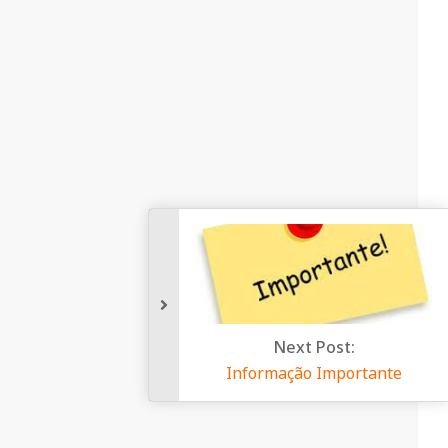
Next Post:
Informação Importante