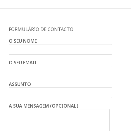
FORMULÁRIO DE CONTACTO
O SEU NOME
O SEU EMAIL
ASSUNTO
A SUA MENSAGEM (OPCIONAL)