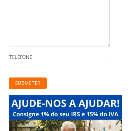
TELEFONE