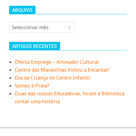
ARQUIVO
Arquivo
ARTIGOS RECENTES
Oferta Emprego – Animador Cultural
Centro das Maravilhas Voltou a Encantar!
Dia da Criança no Centro Infantil
Vamos à Praia?
Duas das nossas Educadoras, foram à Biblioteca
contar uma história