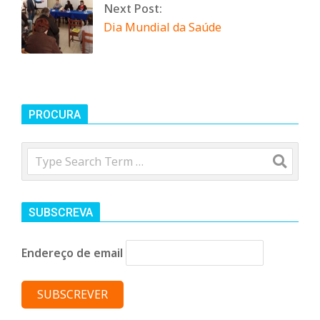
Next Post:
Dia Mundial da Saúde
PROCURA
Search
SUBSCREVA
Endereço de email