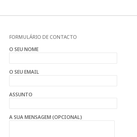
FORMULÁRIO DE CONTACTO
O SEU NOME
O SEU EMAIL
ASSUNTO
A SUA MENSAGEM (OPCIONAL)