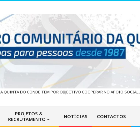
 QUINTA DO CONDE TEM POR OBJECTIVO COOPERAR NO APOIO SOCIAL À
PROJETOS &
NOTÍCIAS
CONTACTOS
RECRUTAMENTO
Primary
Navigation
Menu