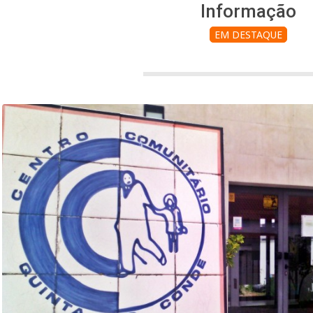
Informação
EM DESTAQUE