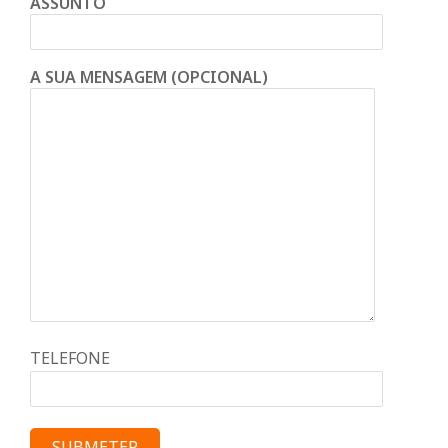
ASSUNTO
A SUA MENSAGEM (OPCIONAL)
TELEFONE