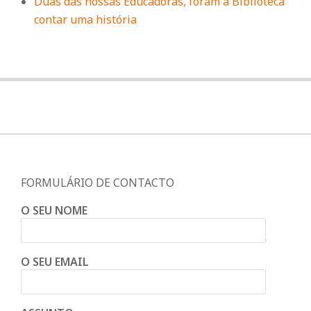
Duas das nossas Educadoras, foram à Biblioteca
contar uma história
FORMULÁRIO DE CONTACTO
O SEU NOME
O SEU EMAIL