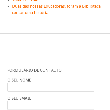
Duas das nossas Educadoras, foram à Biblioteca
contar uma história
FORMULÁRIO DE CONTACTO
O SEU NOME
O SEU EMAIL