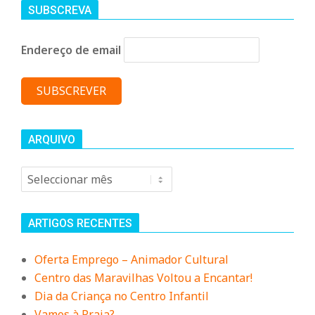
SUBSCREVA
Endereço de email
ARQUIVO
Arquivo
ARTIGOS RECENTES
Oferta Emprego – Animador Cultural
Centro das Maravilhas Voltou a Encantar!
Dia da Criança no Centro Infantil
Vamos à Praia?