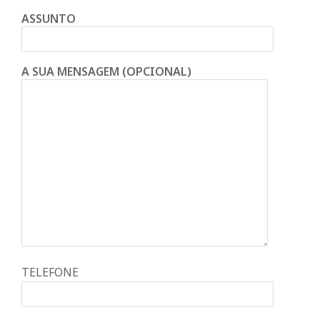
ASSUNTO
A SUA MENSAGEM (OPCIONAL)
TELEFONE