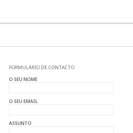
FORMULÁRIO DE CONTACTO
O SEU NOME
O SEU EMAIL
ASSUNTO