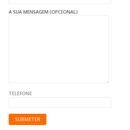
A SUA MENSAGEM (OPCIONAL)
TELEFONE