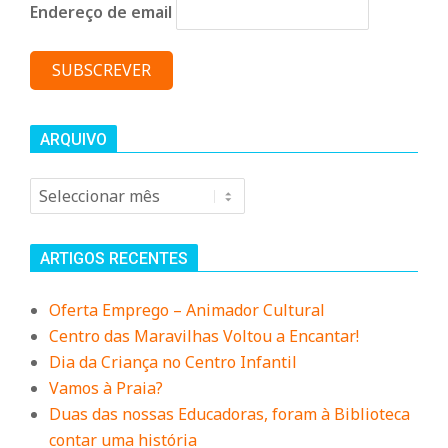
Endereço de email
ARQUIVO
Arquivo
ARTIGOS RECENTES
Oferta Emprego – Animador Cultural
Centro das Maravilhas Voltou a Encantar!
Dia da Criança no Centro Infantil
Vamos à Praia?
Duas das nossas Educadoras, foram à Biblioteca
contar uma história