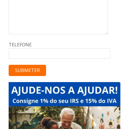
TELEFONE