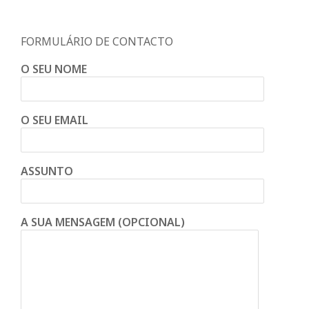
FORMULÁRIO DE CONTACTO
O SEU NOME
O SEU EMAIL
ASSUNTO
A SUA MENSAGEM (OPCIONAL)