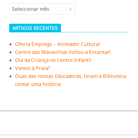
Arquivo
ARTIGOS RECENTES
Oferta Emprego – Animador Cultural
Centro das Maravilhas Voltou a Encantar!
Dia da Criança no Centro Infantil
Vamos à Praia?
Duas das nossas Educadoras, foram à Biblioteca
contar uma história