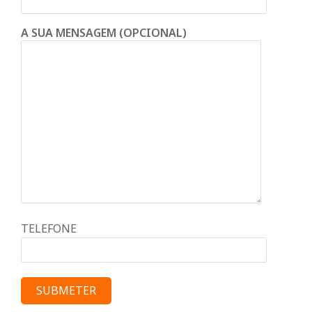
A SUA MENSAGEM (OPCIONAL)
TELEFONE