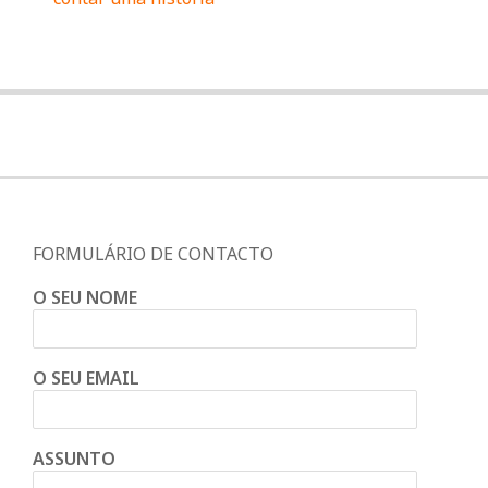
FORMULÁRIO DE CONTACTO
O SEU NOME
O SEU EMAIL
ASSUNTO