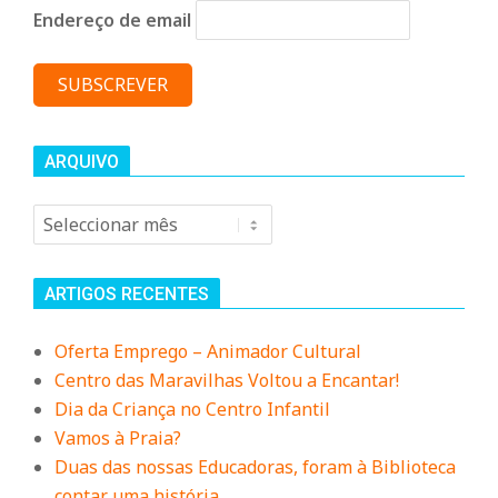
Endereço de email
ARQUIVO
Arquivo
ARTIGOS RECENTES
Oferta Emprego – Animador Cultural
Centro das Maravilhas Voltou a Encantar!
Dia da Criança no Centro Infantil
Vamos à Praia?
Duas das nossas Educadoras, foram à Biblioteca
contar uma história