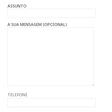
ASSUNTO
A SUA MENSAGEM (OPCIONAL)
TELEFONE