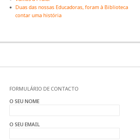
Duas das nossas Educadoras, foram à Biblioteca
contar uma história
FORMULÁRIO DE CONTACTO
O SEU NOME
O SEU EMAIL