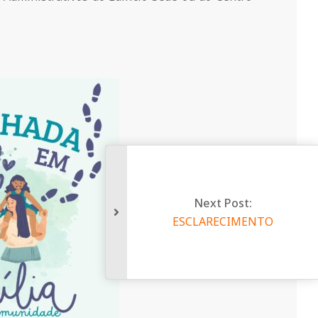
Next Post:
ESCLARECIMENTO