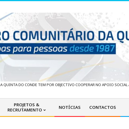
 QUINTA DO CONDE TEM POR OBJECTIVO COOPERAR NO APOIO SOCIAL À
PROJETOS &
NOTÍCIAS
CONTACTOS
RECRUTAMENTO
Primary
Navigation
Menu