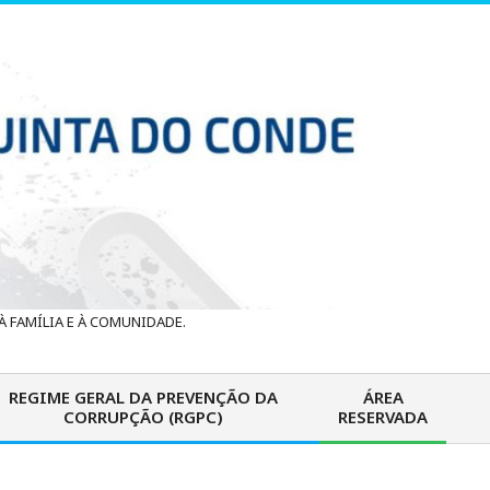
 FAMÍLIA E À COMUNIDADE.
REGIME GERAL DA PREVENÇÃO DA
ÁREA
CORRUPÇÃO (RGPC)
RESERVADA