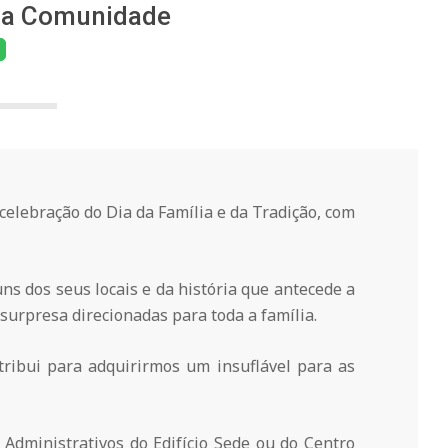
 a Comunidade
elebração do Dia da Família e da Tradição, com
s dos seus locais e da história que antecede a
surpresa direcionadas para toda a família.
ntribui para adquirirmos um insuflável para as
 Administrativos do Edifício Sede ou do Centro